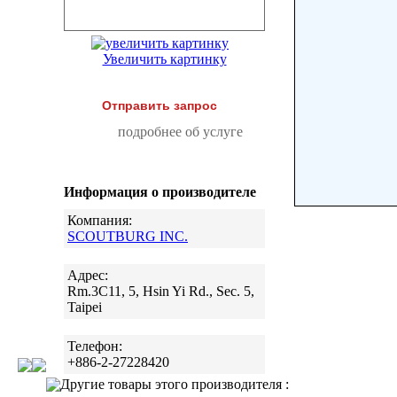
Увеличить картинку
Отправить запрос
подробнее об услуге
Информация о производителе
Компания:
SCOUTBURG INC.
Адрес:
Rm.3C11, 5, Hsin Yi Rd., Sec. 5,
Taipei
Телефон:
+886-2-27228420
Другие товары этого производителя :