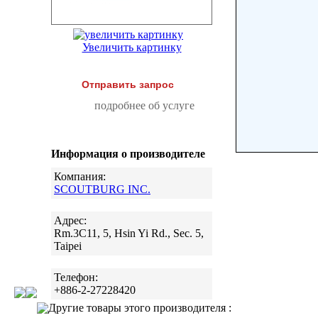
Увеличить картинку
Отправить запрос
подробнее об услуге
Информация о производителе
Компания:
SCOUTBURG INC.
Адрес:
Rm.3C11, 5, Hsin Yi Rd., Sec. 5,
Taipei
Телефон:
+886-2-27228420
Другие товары этого производителя :