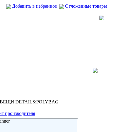
Добавить в избранное
Отложенные товары
 ВЕЩИ DETAILS:POLYBAG
йт производителя
anner