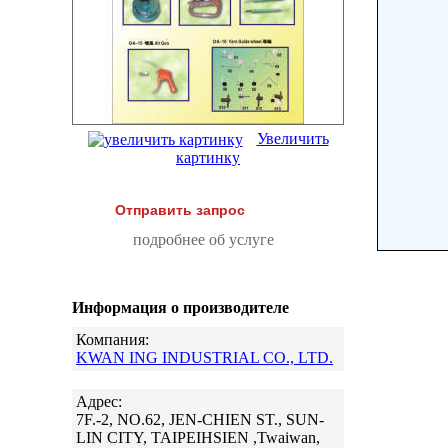
Увеличить
картинку
Отправить запрос
подробнее об услуге
Информация о производителе
Компания:
KWAN ING INDUSTRIAL CO., LTD.
Адрес:
7F.-2, NO.62, JEN-CHIEN ST., SUN-
LIN CITY, TAIPEIHSIEN ,Twaiwan,