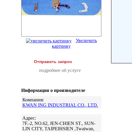
Увеличить
картинку
Отправить запрос
подробнее об услуге
Информация о производителе
Компания:
KWAN ING INDUSTRIAL CO., LTD.
Адрес:
7F.-2, NO.62, JEN-CHIEN ST., SUN-
LIN CITY, TAIPEIHSIEN ,Twaiwan,