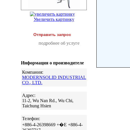
Увеличить картинку
Отправить запрос
подробнее об услуге
Информация о производителе
Компания:
MODERNSOLID INDUSTRIAL
CO., LTD.
Адрес:
11-2, Wu Nan Rd., Wu Chi,
Taichung Hsien
Телефон:
+886-4-26398669 +�E +886-4-