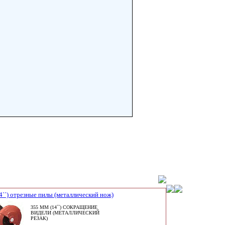
4``) отрезные пилы (металлический нож)
355 ММ (14``) СОКРАЩЕНИЕ
ВИДЕЛИ (МЕТАЛЛИЧЕСКИЙ
РЕЗАК)