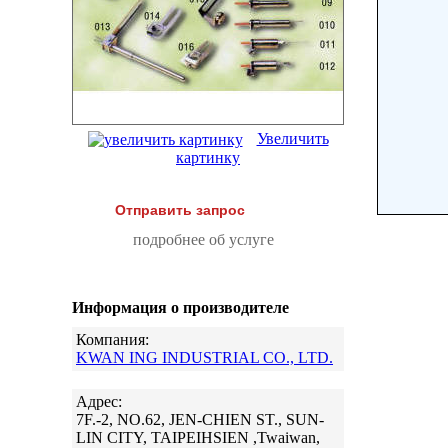
Увеличить
картинку
Отправить запрос
подробнее об услуге
Информация о производителе
Компания:
KWAN ING INDUSTRIAL CO., LTD.
Адрес:
7F.-2, NO.62, JEN-CHIEN ST., SUN-
LIN CITY, TAIPEIHSIEN ,Twaiwan,