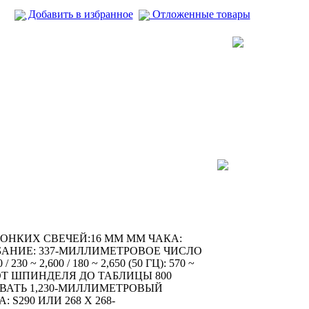
Добавить в избранное
Отложенные товары
ОНКИХ СВЕЧЕЙ:16 ММ ММ ЧАКА:
БАНИЕ: 337-МИЛЛИМЕТРОВОЕ ЧИСЛО
0 ~ 2,600 / 180 ~ 2,650 (50 ГЦ): 570 ~
КСА ОТ ШПИНДЕЛЯ ДО ТАБЛИЦЫ 800
ВАТЬ 1,230-МИЛЛИМЕТРОВЫЙ
290 ИЛИ 268 X 268-