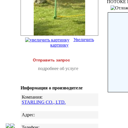
ПОТОКЕ
Увеличить
картинку
Отправить запрос
подробнее об услуге
Информация о производителе
Компания:
STARLING CO., LTD.
Адрес:
Телефон: