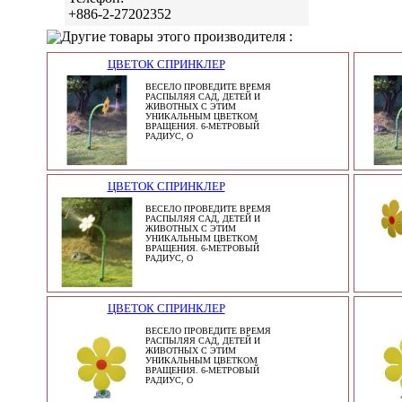
+886-2-27202352
Другие товары этого производителя :
ЦВЕТОК СПРИНКЛЕР
ВЕСЕЛО ПРОВЕДИТЕ ВРЕМЯ
РАСПЫЛЯЯ САД, ДЕТЕЙ И
ЖИВОТНЫХ С ЭТИМ
УНИКАЛЬНЫМ ЦВЕТКОМ
ВРАЩЕНИЯ. 6-МЕТРОВЫЙ
РАДИУС, О
ЦВЕТОК СПРИНКЛЕР
ВЕСЕЛО ПРОВЕДИТЕ ВРЕМЯ
РАСПЫЛЯЯ САД, ДЕТЕЙ И
ЖИВОТНЫХ С ЭТИМ
УНИКАЛЬНЫМ ЦВЕТКОМ
ВРАЩЕНИЯ. 6-МЕТРОВЫЙ
РАДИУС, О
ЦВЕТОК СПРИНКЛЕР
ВЕСЕЛО ПРОВЕДИТЕ ВРЕМЯ
РАСПЫЛЯЯ САД, ДЕТЕЙ И
ЖИВОТНЫХ С ЭТИМ
УНИКАЛЬНЫМ ЦВЕТКОМ
ВРАЩЕНИЯ. 6-МЕТРОВЫЙ
РАДИУС, О